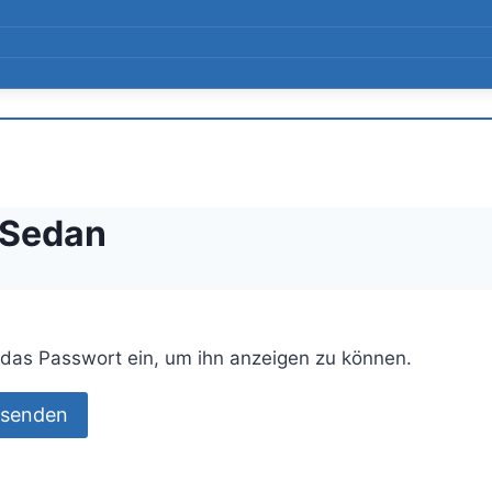
 Sedan
n das Passwort ein, um ihn anzeigen zu können.