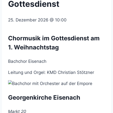
Gottesdienst
25. Dezember 2026
@
10:00
Chormusik im Gottesdienst am
1. Weihnachtstag
Bachchor Eisenach
Leitung und Orgel: KMD Christian Stötzner
Georgenkirche Eisenach
Markt 20