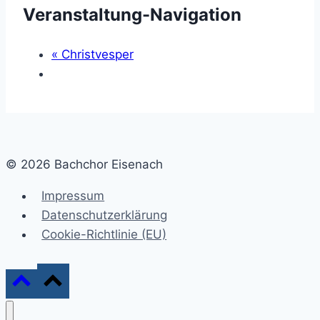
Veranstaltung-Navigation
«
Christvesper
© 2026 Bachchor Eisenach
Impressum
Datenschutzerklärung
Cookie-Richtlinie (EU)