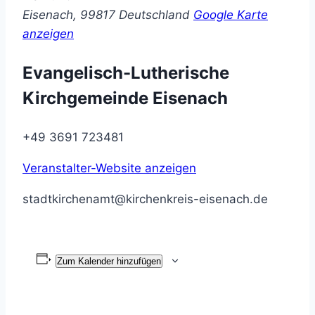
Eisenach
,
99817
Deutschland
Google Karte
anzeigen
Evangelisch-Lutherische
Kirchgemeinde Eisenach
+49 3691 723481
Veranstalter-Website anzeigen
stadtkirchenamt@kirchenkreis-eisenach.de
Zum Kalender hinzufügen