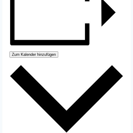
Zum Kalender hinzufügen