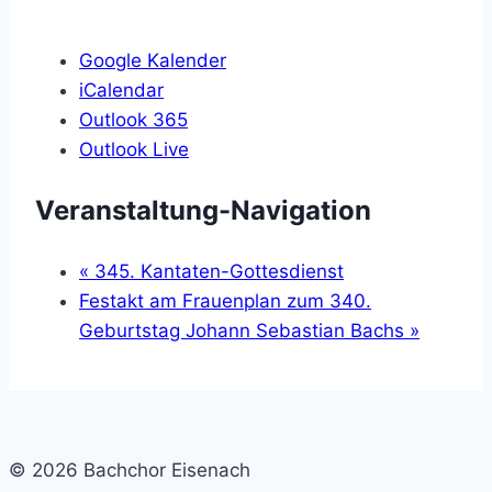
Google Kalender
iCalendar
Outlook 365
Outlook Live
Veranstaltung-Navigation
«
345. Kantaten-Gottesdienst
Festakt am Frauenplan zum 340.
Geburtstag Johann Sebastian Bachs
»
© 2026 Bachchor Eisenach