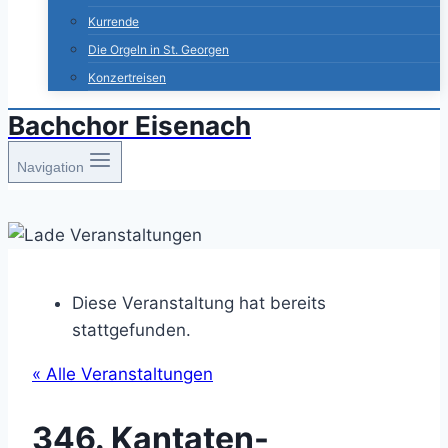
Kurrende
Die Orgeln in St. Georgen
Konzertreisen
Bachchor Eisenach
Navigation
Diese Veranstaltung hat bereits
stattgefunden.
« Alle Veranstaltungen
346. Kantaten-