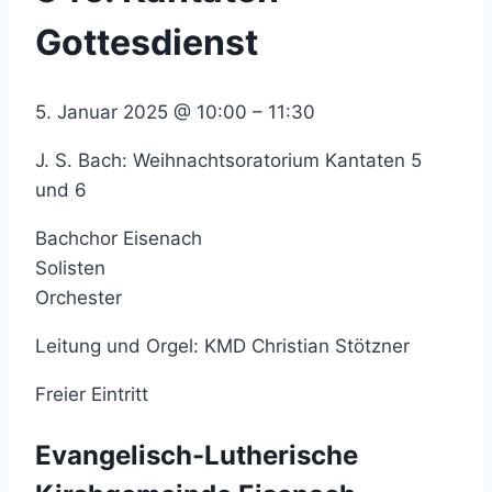
Gottesdienst
5. Januar 2025
@
10:00
–
11:30
J. S. Bach: Weihnachtsoratorium Kantaten 5
und 6
Bachchor Eisenach
Solisten
Orchester
Leitung und Orgel: KMD Christian Stötzner
Freier Eintritt
Evangelisch-Lutherische