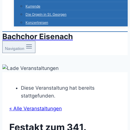
Kurrende
Die Orgeln in St. Georgen
Konzertreisen
Bachchor Eisenach
Navigation
Diese Veranstaltung hat bereits
stattgefunden.
« Alle Veranstaltungen
Festakt zum 341.