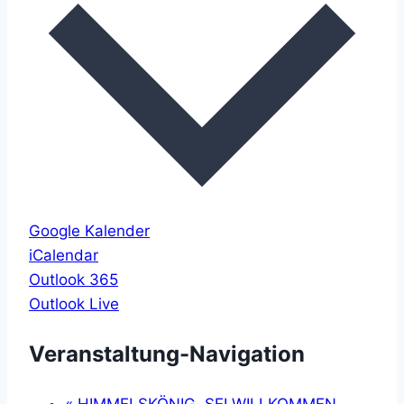
Google Kalender
iCalendar
Outlook 365
Outlook Live
Veranstaltung-Navigation