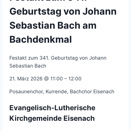
Geburtstag von Johann
Sebastian Bach am
Bachdenkmal
Festakt zum 341. Geburtstag von Johann
Sebastian Bach
21. März 2026
@
11:00
–
12:00
Posaunenchor, Kurrende, Bachchor Eisenach
Evangelisch-Lutherische
Kirchgemeinde Eisenach