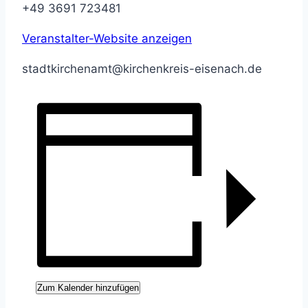
+49 3691 723481
Veranstalter-Website anzeigen
stadtkirchenamt@kirchenkreis-eisenach.de
Zum Kalender hinzufügen