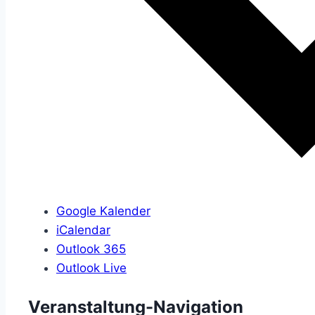
Google Kalender
iCalendar
Outlook 365
Outlook Live
Veranstaltung-Navigation