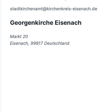
stadtkirchenamt@kirchenkreis-eisenach.de
Georgenkirche Eisenach
Markt 20
Eisenach
,
99817
Deutschland