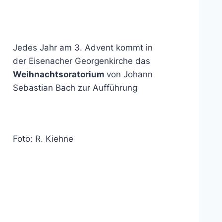
Jedes Jahr am 3. Advent kommt in
der Eisenacher Georgenkirche das
Weihnachtsoratorium
von Johann
Sebastian Bach zur Aufführung
Foto: R. Kiehne