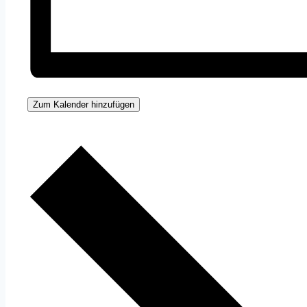
Zum Kalender hinzufügen