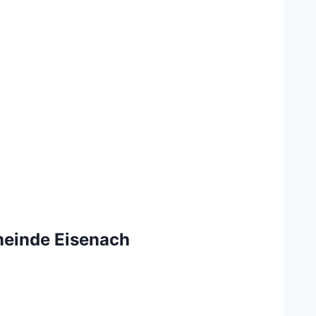
meinde Eisenach