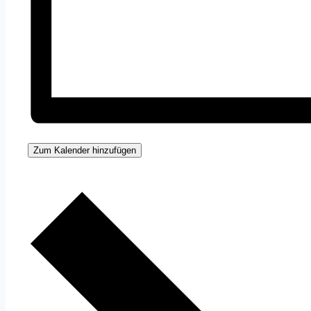
Zum Kalender hinzufügen