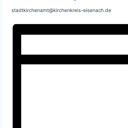
stadtkirchenamt@kirchenkreis-eisenach.de