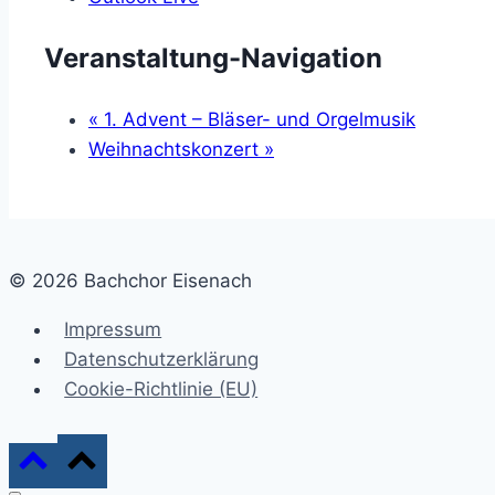
Veranstaltung-Navigation
«
1. Advent – Bläser- und Orgelmusik
Weihnachtskonzert
»
© 2026 Bachchor Eisenach
Impressum
Datenschutzerklärung
Cookie-Richtlinie (EU)