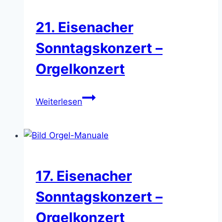
Orgelkonzert
21. Eisenacher
Sonntagskonzert –
Orgelkonzert
21.
Weiterlesen
Eisenacher
Sonntagskonzert
–
Orgelkonzert
17. Eisenacher
Sonntagskonzert –
Orgelkonzert