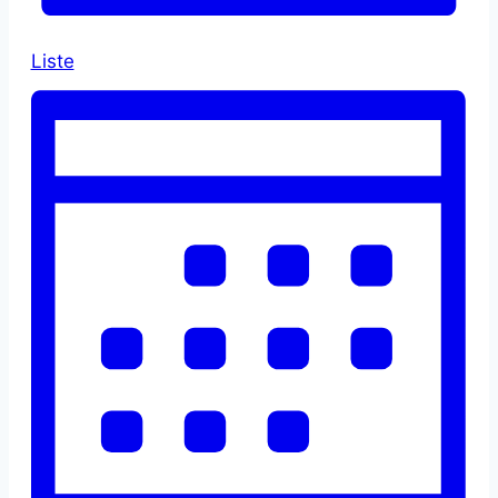
Liste