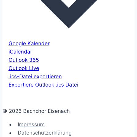
Google Kalender
iCalendar
Outlook 365
Outlook Live
.ics-Datei exportieren
Exportiere Outlook .ics Datei
© 2026 Bachchor Eisenach
Impressum
Datenschutzerklärung