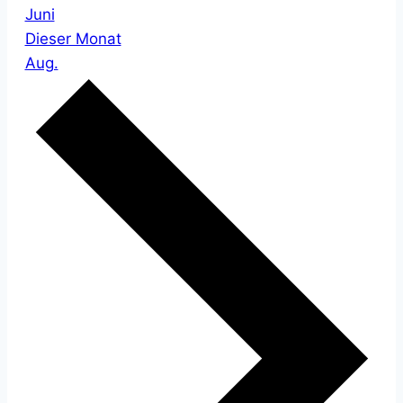
Juni
Dieser Monat
Aug.