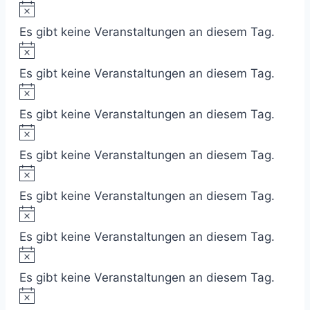
Hinweis
Es gibt keine Veranstaltungen an diesem Tag.
Hinweis
Es gibt keine Veranstaltungen an diesem Tag.
Hinweis
Es gibt keine Veranstaltungen an diesem Tag.
Hinweis
Es gibt keine Veranstaltungen an diesem Tag.
Hinweis
Es gibt keine Veranstaltungen an diesem Tag.
Hinweis
Es gibt keine Veranstaltungen an diesem Tag.
Hinweis
Es gibt keine Veranstaltungen an diesem Tag.
Hinweis