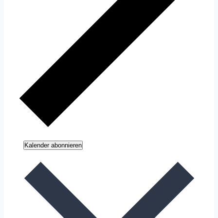
Kalender abonnieren