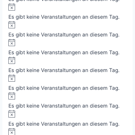
Hinweis
Es gibt keine Veranstaltungen an diesem Tag.
Hinweis
Es gibt keine Veranstaltungen an diesem Tag.
Hinweis
Es gibt keine Veranstaltungen an diesem Tag.
Hinweis
Es gibt keine Veranstaltungen an diesem Tag.
Hinweis
Es gibt keine Veranstaltungen an diesem Tag.
Hinweis
Es gibt keine Veranstaltungen an diesem Tag.
Hinweis
Es gibt keine Veranstaltungen an diesem Tag.
Hinweis