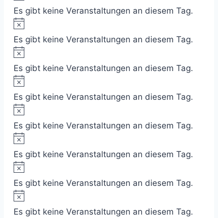
Es gibt keine Veranstaltungen an diesem Tag.
Hinweis
Es gibt keine Veranstaltungen an diesem Tag.
Hinweis
Es gibt keine Veranstaltungen an diesem Tag.
Hinweis
Es gibt keine Veranstaltungen an diesem Tag.
Hinweis
Es gibt keine Veranstaltungen an diesem Tag.
Hinweis
Es gibt keine Veranstaltungen an diesem Tag.
Hinweis
Es gibt keine Veranstaltungen an diesem Tag.
Hinweis
Es gibt keine Veranstaltungen an diesem Tag.