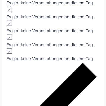
Es gibt keine Veranstaltungen an diesem Tag.
Hinweis
Es gibt keine Veranstaltungen an diesem Tag.
Hinweis
Es gibt keine Veranstaltungen an diesem Tag.
Hinweis
Es gibt keine Veranstaltungen an diesem Tag.
Hinweis
Es gibt keine Veranstaltungen an diesem Tag.