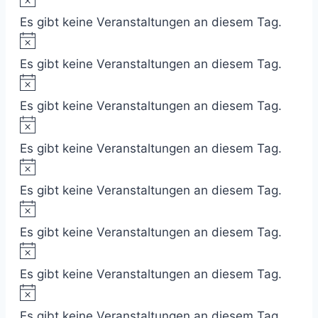
Es gibt keine Veranstaltungen an diesem Tag.
Hinweis
Es gibt keine Veranstaltungen an diesem Tag.
Hinweis
Es gibt keine Veranstaltungen an diesem Tag.
Hinweis
Es gibt keine Veranstaltungen an diesem Tag.
Hinweis
Es gibt keine Veranstaltungen an diesem Tag.
Hinweis
Es gibt keine Veranstaltungen an diesem Tag.
Hinweis
Es gibt keine Veranstaltungen an diesem Tag.
Hinweis
Es gibt keine Veranstaltungen an diesem Tag.